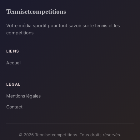
Tennisetcompetitions
Votre média sportif pour tout savoir sur le tennis et les
compétitions
LIENS
Accueil
LÉGAL
Mentions légales
Contact
© 2026 Tennisetcompetitions. Tous droits réservés.