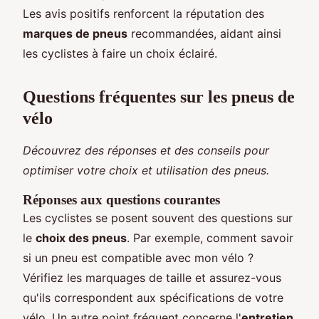
Les avis positifs renforcent la réputation des
marques de pneus
recommandées, aidant ainsi
les cyclistes à faire un choix éclairé.
Questions fréquentes sur les pneus de
vélo
Découvrez des réponses et des conseils pour
optimiser votre choix et utilisation des pneus.
Réponses aux questions courantes
Les cyclistes se posent souvent des questions sur
le
choix des pneus
. Par exemple, comment savoir
si un pneu est compatible avec mon vélo ?
Vérifiez les marquages de taille et assurez-vous
qu'ils correspondent aux spécifications de votre
vélo. Un autre point fréquent concerne l'
entretien