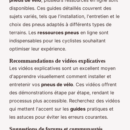
disponibles. Ces guides détaillés couvrent des
sujets variés, tels que l'installation, l'entretien et le
choix des pneus adaptés à différents types de
terrains. Les
ressources pneus
en ligne sont
indispensables pour les cyclistes souhaitant
optimiser leur expérience.
Recommandations de vidéos explicatives
Les vidéos explicatives sont un excellent moyen
d'apprendre visuellement comment installer et
entretenir vos
pneus de vélo
. Ces vidéos offrent
des démonstrations étape par étape, rendant le
processus plus accessible. Recherchez des vidéos
qui mettent l'accent sur les
guides
pratiques et
les astuces pour éviter les erreurs courantes.
Suggestions de forums et communautés