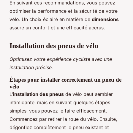
En suivant ces recommandations, vous pouvez
optimiser la performance et la sécurité de votre
vélo. Un choix éclairé en matière de
dimensions
assure un confort et une efficacité accrus.
Installation des pneus de vélo
Optimisez votre expérience cycliste avec une
installation précise.
Étapes pour installer correctement un pneu de
vélo
L'
installation des pneus
de vélo peut sembler
intimidante, mais en suivant quelques étapes
simples, vous pouvez le faire efficacement.
Commencez par retirer la roue du vélo. Ensuite,
dégonflez complètement le pneu existant et