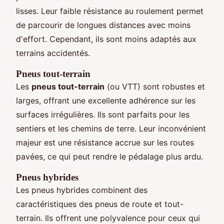
lisses. Leur faible résistance au roulement permet
de parcourir de longues distances avec moins
d'effort. Cependant, ils sont moins adaptés aux
terrains accidentés.
Pneus tout-terrain
Les
pneus tout-terrain
(ou VTT) sont robustes et
larges, offrant une excellente adhérence sur les
surfaces irrégulières. Ils sont parfaits pour les
sentiers et les chemins de terre. Leur inconvénient
majeur est une résistance accrue sur les routes
pavées, ce qui peut rendre le pédalage plus ardu.
Pneus hybrides
Les pneus hybrides combinent des
caractéristiques des pneus de route et tout-
terrain. Ils offrent une polyvalence pour ceux qui