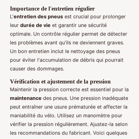
Importance de l'entretien régulier
L'
entretien des pneus
est crucial pour prolonger
leur
durée de vie
et garantir une sécurité
optimale. Un contrôle régulier permet de détecter
les problèmes avant qu'ils ne deviennent graves.
Un bon entretien inclut le nettoyage des pneus
pour éviter l'accumulation de débris qui pourrait
causer des dommages.
Vérification et ajustement de la pression
Maintenir la pression correcte est essentiel pour la
maintenance
des pneus. Une pression inadéquate
peut entraîner une usure prématurée et affecter la
maniabilité du vélo. Utilisez un manomètre pour
vérifier la pression régulièrement. Ajustez-la selon
les recommandations du fabricant. Voici quelques