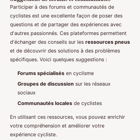
Participer à des forums et communautés de
cyclistes est une excellente façon de poser des
questions et de partager des expériences avec
d'autres passionnés. Ces plateformes permettent
d'échanger des conseils sur les
ressources pneus
et de découvrir des solutions à des problèmes
spécifiques. Voici quelques suggestions :
Forums spécialisés
en cyclisme
Groupes de discussion
sur les réseaux
sociaux
Communautés locales
de cyclistes
En utilisant ces ressources, vous pouvez enrichir
votre compréhension et améliorer votre
expérience cycliste.