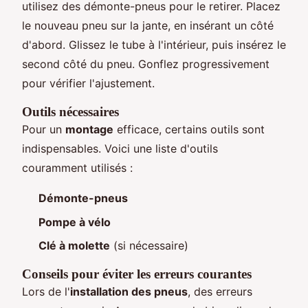
utilisez des démonte-pneus pour le retirer. Placez
le nouveau pneu sur la jante, en insérant un côté
d'abord. Glissez le tube à l'intérieur, puis insérez le
second côté du pneu. Gonflez progressivement
pour vérifier l'ajustement.
Outils nécessaires
Pour un
montage
efficace, certains outils sont
indispensables. Voici une liste d'outils
couramment utilisés :
Démonte-pneus
Pompe à vélo
Clé à molette
(si nécessaire)
Conseils pour éviter les erreurs courantes
Lors de l'
installation des pneus
, des erreurs