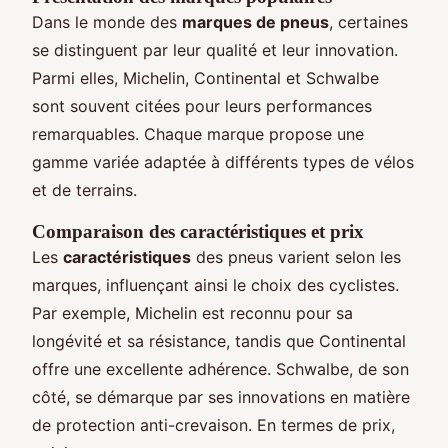
Dans le monde des
marques de pneus
, certaines
se distinguent par leur qualité et leur innovation.
Parmi elles, Michelin, Continental et Schwalbe
sont souvent citées pour leurs performances
remarquables. Chaque marque propose une
gamme variée adaptée à différents types de vélos
et de terrains.
Comparaison des caractéristiques et prix
Les
caractéristiques
des pneus varient selon les
marques, influençant ainsi le choix des cyclistes.
Par exemple, Michelin est reconnu pour sa
longévité et sa résistance, tandis que Continental
offre une excellente adhérence. Schwalbe, de son
côté, se démarque par ses innovations en matière
de protection anti-crevaison. En termes de prix,