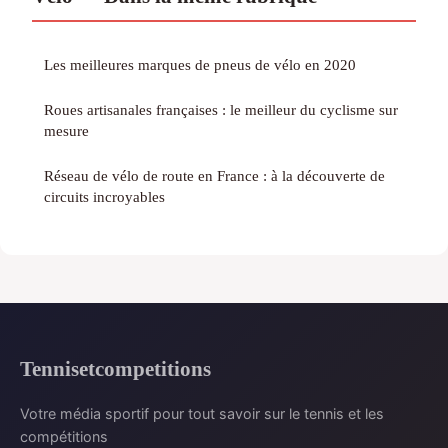
Les meilleures marques de pneus de vélo en 2020
Roues artisanales françaises : le meilleur du cyclisme sur
mesure
Réseau de vélo de route en France : à la découverte de
circuits incroyables
Tennisetcompetitions
Votre média sportif pour tout savoir sur le tennis et les
compétitions