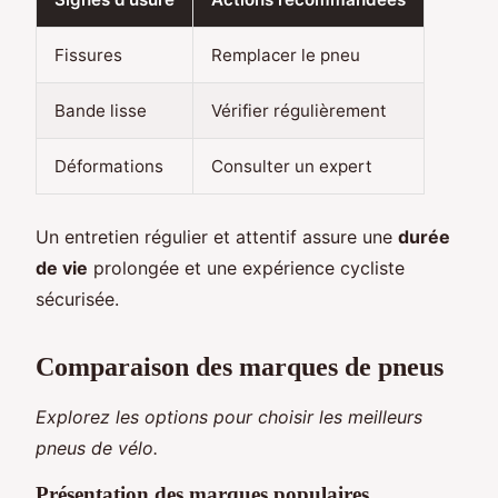
Fissures
Remplacer le pneu
Bande lisse
Vérifier régulièrement
Déformations
Consulter un expert
Un entretien régulier et attentif assure une
durée
de vie
prolongée et une expérience cycliste
sécurisée.
Comparaison des marques de pneus
Explorez les options pour choisir les meilleurs
pneus de vélo.
Présentation des marques populaires