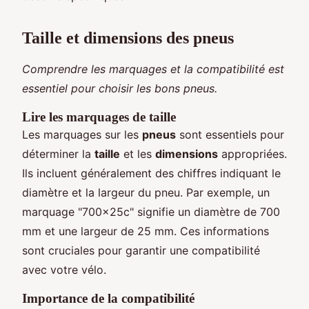
Taille et dimensions des pneus
Comprendre les marquages et la compatibilité est
essentiel pour choisir les bons pneus.
Lire les marquages de taille
Les marquages sur les
pneus
sont essentiels pour
déterminer la
taille
et les
dimensions
appropriées.
Ils incluent généralement des chiffres indiquant le
diamètre et la largeur du pneu. Par exemple, un
marquage "700x25c" signifie un diamètre de 700
mm et une largeur de 25 mm. Ces informations
sont cruciales pour garantir une compatibilité
avec votre vélo.
Importance de la compatibilité