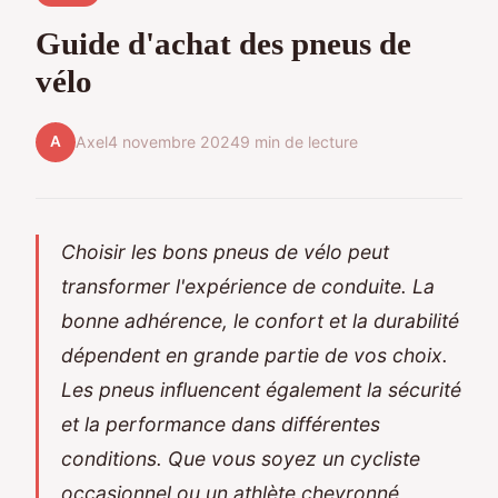
Guide d'achat des pneus de
vélo
A
Axel
4 novembre 2024
9 min de lecture
Choisir les bons pneus de vélo peut
transformer l'expérience de conduite. La
bonne adhérence, le confort et la durabilité
dépendent en grande partie de vos choix.
Les pneus influencent également la sécurité
et la performance dans différentes
conditions. Que vous soyez un cycliste
occasionnel ou un athlète chevronné,