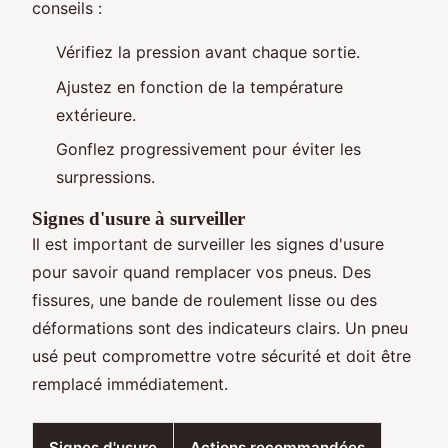
conseils :
Vérifiez la pression avant chaque sortie.
Ajustez en fonction de la température
extérieure.
Gonflez progressivement pour éviter les
surpressions.
Signes d'usure à surveiller
Il est important de surveiller les signes d'usure
pour savoir quand remplacer vos pneus. Des
fissures, une bande de roulement lisse ou des
déformations sont des indicateurs clairs. Un pneu
usé peut compromettre votre sécurité et doit être
remplacé immédiatement.
Signes d'usure
Actions recommandées