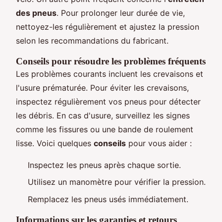
des pneus
. Pour prolonger leur durée de vie,
nettoyez-les régulièrement et ajustez la pression
selon les recommandations du fabricant.
Conseils pour résoudre les problèmes fréquents
Les problèmes courants incluent les crevaisons et
l'usure prématurée. Pour éviter les crevaisons,
inspectez régulièrement vos pneus pour détecter
les débris. En cas d'usure, surveillez les signes
comme les fissures ou une bande de roulement
lisse. Voici quelques
conseils
pour vous aider :
Inspectez les pneus après chaque sortie.
Utilisez un manomètre pour vérifier la pression.
Remplacez les pneus usés immédiatement.
Informations sur les garanties et retours