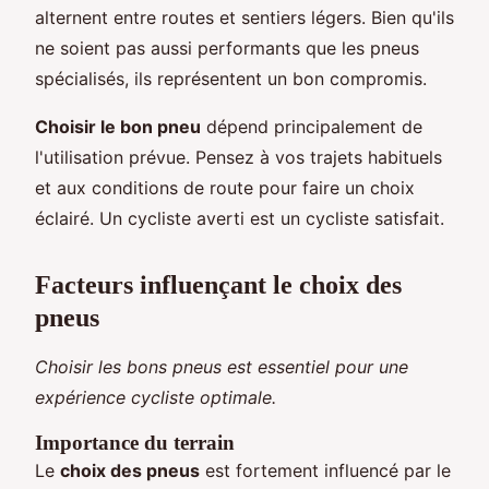
alternent entre routes et sentiers légers. Bien qu'ils
ne soient pas aussi performants que les pneus
spécialisés, ils représentent un bon compromis.
Choisir le bon pneu
dépend principalement de
l'utilisation prévue. Pensez à vos trajets habituels
et aux conditions de route pour faire un choix
éclairé. Un cycliste averti est un cycliste satisfait.
Facteurs influençant le choix des
pneus
Choisir les bons pneus est essentiel pour une
expérience cycliste optimale.
Importance du terrain
Le
choix des pneus
est fortement influencé par le