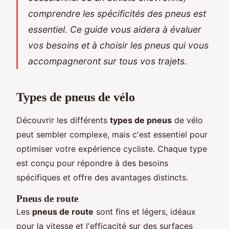
comprendre les spécificités des pneus est
essentiel. Ce guide vous aidera à évaluer
vos besoins et à choisir les pneus qui vous
accompagneront sur tous vos trajets.
Types de pneus de vélo
Découvrir les différents
types de pneus
de vélo
peut sembler complexe, mais c'est essentiel pour
optimiser votre expérience cycliste. Chaque type
est conçu pour répondre à des besoins
spécifiques et offre des avantages distincts.
Pneus de route
Les
pneus de route
sont fins et légers, idéaux
pour la vitesse et l'efficacité sur des surfaces