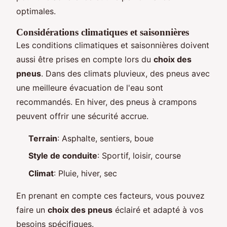
optimales.
Considérations climatiques et saisonnières
Les conditions climatiques et saisonnières doivent
aussi être prises en compte lors du
choix des
pneus
. Dans des climats pluvieux, des pneus avec
une meilleure évacuation de l'eau sont
recommandés. En hiver, des pneus à crampons
peuvent offrir une sécurité accrue.
Terrain
: Asphalte, sentiers, boue
Style de conduite
: Sportif, loisir, course
Climat
: Pluie, hiver, sec
En prenant en compte ces facteurs, vous pouvez
faire un
choix des pneus
éclairé et adapté à vos
besoins spécifiques.