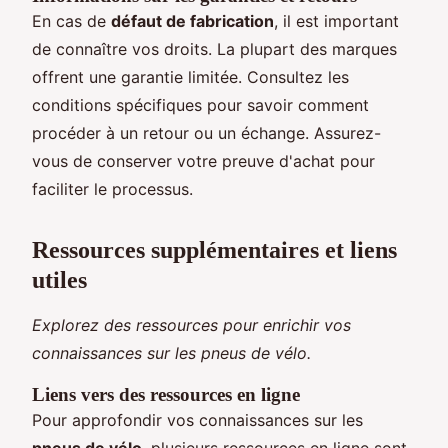
En cas de
défaut de fabrication
, il est important
de connaître vos droits. La plupart des marques
offrent une garantie limitée. Consultez les
conditions spécifiques pour savoir comment
procéder à un retour ou un échange. Assurez-
vous de conserver votre preuve d'achat pour
faciliter le processus.
Ressources supplémentaires et liens
utiles
Explorez des ressources pour enrichir vos
connaissances sur les pneus de vélo.
Liens vers des ressources en ligne
Pour approfondir vos connaissances sur les
pneus de vélo
, plusieurs ressources en ligne sont