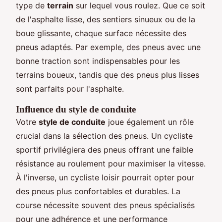
type de
terrain
sur lequel vous roulez. Que ce soit
de l'asphalte lisse, des sentiers sinueux ou de la
boue glissante, chaque surface nécessite des
pneus adaptés. Par exemple, des pneus avec une
bonne traction sont indispensables pour les
terrains boueux, tandis que des pneus plus lisses
sont parfaits pour l'asphalte.
Influence du style de conduite
Votre
style de conduite
joue également un rôle
crucial dans la sélection des pneus. Un cycliste
sportif privilégiera des pneus offrant une faible
résistance au roulement pour maximiser la vitesse.
À l'inverse, un cycliste loisir pourrait opter pour
des pneus plus confortables et durables. La
course nécessite souvent des pneus spécialisés
pour une adhérence et une performance