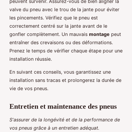
peuvent survenir. Assurez-vous de bien aligner la
valve du pneu avec le trou de la jante pour éviter
les pincements. Vérifiez que le pneu est
correctement centré sur la jante avant de le
gonfler complètement. Un mauvais
montage
peut
entraîner des crevaisons ou des déformations.
Prenez le temps de vérifier chaque étape pour une
installation réussie.
En suivant ces conseils, vous garantissez une
installation sans tracas et prolongerez la durée de
vie de vos pneus.
Entretien et maintenance des pneus
S'assurer de la longévité et de la performance de
vos pneus grâce à un entretien adéquat.