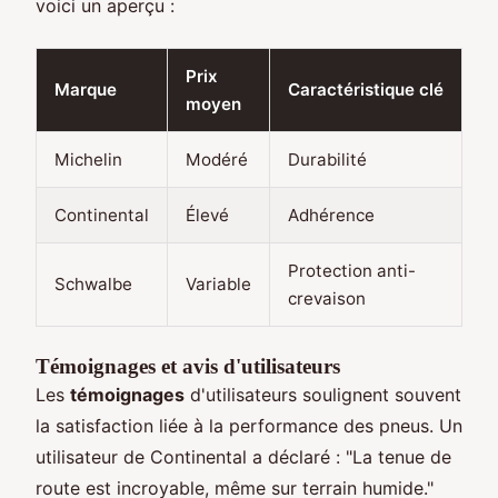
voici un aperçu :
Prix
Marque
Caractéristique clé
moyen
Michelin
Modéré
Durabilité
Continental
Élevé
Adhérence
Protection anti-
Schwalbe
Variable
crevaison
Témoignages et avis d'utilisateurs
Les
témoignages
d'utilisateurs soulignent souvent
la satisfaction liée à la performance des pneus. Un
utilisateur de Continental a déclaré : "La tenue de
route est incroyable, même sur terrain humide."