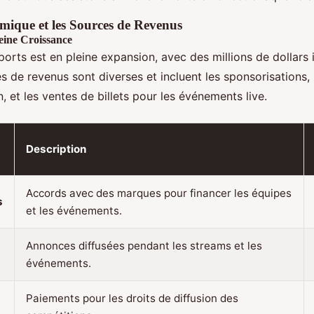
ique et les Sources de Revenus
eine Croissance
sports est en pleine expansion, avec des millions de dollars
 de revenus sont diverses et incluent les sponsorisations, l
n, et les ventes de billets pour les événements live.
Description
Accords avec des marques pour financer les équipes
s
et les événements.
Annonces diffusées pendant les streams et les
événements.
Paiements pour les droits de diffusion des