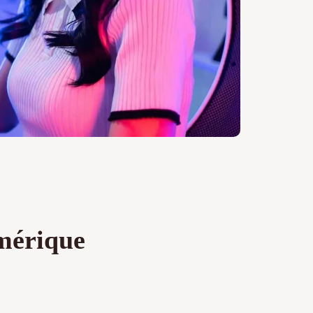
mérique