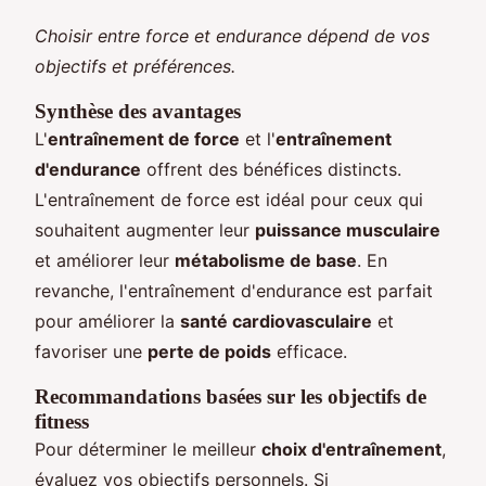
Choisir entre force et endurance dépend de vos
objectifs et préférences.
Synthèse des avantages
L'
entraînement de force
et l'
entraînement
d'endurance
offrent des bénéfices distincts.
L'entraînement de force est idéal pour ceux qui
souhaitent augmenter leur
puissance musculaire
et améliorer leur
métabolisme de base
. En
revanche, l'entraînement d'endurance est parfait
pour améliorer la
santé cardiovasculaire
et
favoriser une
perte de poids
efficace.
Recommandations basées sur les objectifs de
fitness
Pour déterminer le meilleur
choix d'entraînement
,
évaluez vos objectifs personnels. Si