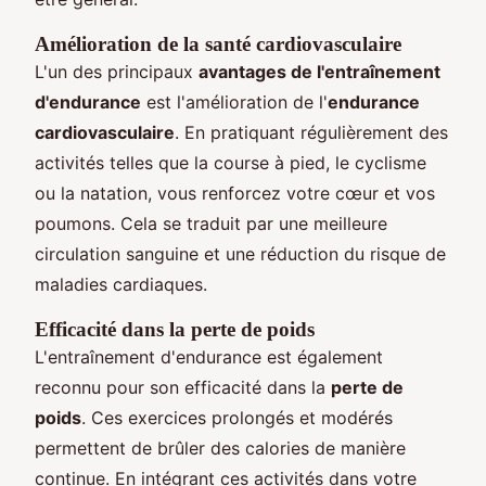
Amélioration de la santé cardiovasculaire
L'un des principaux
avantages de l'entraînement
d'endurance
est l'amélioration de l'
endurance
cardiovasculaire
. En pratiquant régulièrement des
activités telles que la course à pied, le cyclisme
ou la natation, vous renforcez votre cœur et vos
poumons. Cela se traduit par une meilleure
circulation sanguine et une réduction du risque de
maladies cardiaques.
Efficacité dans la perte de poids
L'entraînement d'endurance est également
reconnu pour son efficacité dans la
perte de
poids
. Ces exercices prolongés et modérés
permettent de brûler des calories de manière
continue. En intégrant ces activités dans votre