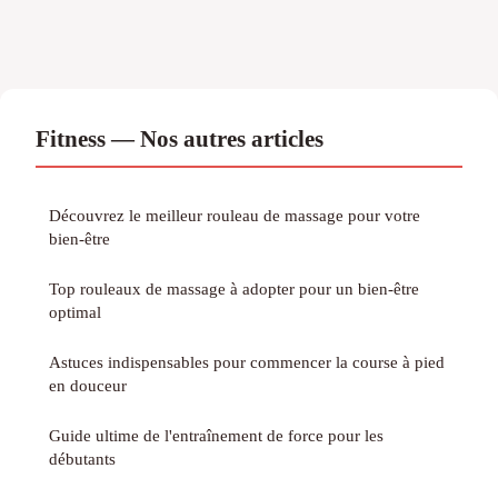
Fitness — Nos autres articles
Découvrez le meilleur rouleau de massage pour votre
bien-être
Top rouleaux de massage à adopter pour un bien-être
optimal
Astuces indispensables pour commencer la course à pied
en douceur
Guide ultime de l'entraînement de force pour les
débutants