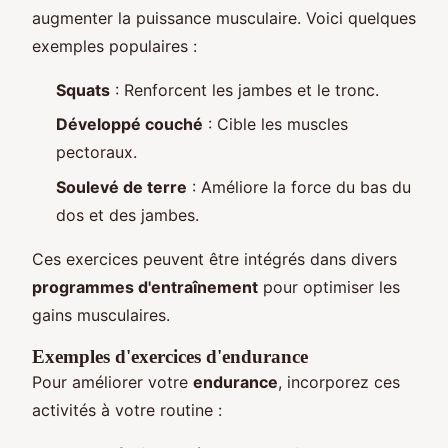
augmenter la puissance musculaire. Voici quelques
exemples populaires :
Squats
: Renforcent les jambes et le tronc.
Développé couché
: Cible les muscles
pectoraux.
Soulevé de terre
: Améliore la force du bas du
dos et des jambes.
Ces exercices peuvent être intégrés dans divers
programmes d'entraînement
pour optimiser les
gains musculaires.
Exemples d'exercices d'endurance
Pour améliorer votre
endurance
, incorporez ces
activités à votre routine :