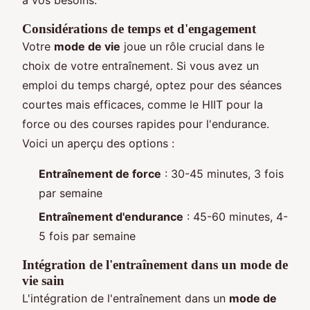
Considérations de temps et d'engagement
Votre
mode de vie
joue un rôle crucial dans le
choix de votre entraînement. Si vous avez un
emploi du temps chargé, optez pour des séances
courtes mais efficaces, comme le HIIT pour la
force ou des courses rapides pour l'endurance.
Voici un aperçu des options :
Entraînement de force
: 30-45 minutes, 3 fois
par semaine
Entraînement d'endurance
: 45-60 minutes, 4-
5 fois par semaine
Intégration de l'entraînement dans un mode de
vie sain
L'intégration de l'entraînement dans un
mode de