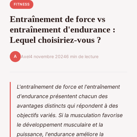
FITNESS
Entraînement de force vs
entraînement d'endurance :
Lequel choisiriez-vous ?
A
Axel
4 novembre 2024
6 min de lecture
L'entraînement de force et l'entraînement
d'endurance présentent chacun des
avantages distincts qui répondent à des
objectifs variés. Si la musculation favorise
le développement musculaire et la
puissance, l'endurance améliore la