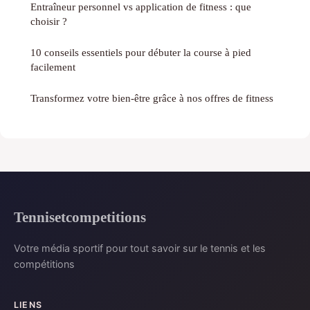
Entraîneur personnel vs application de fitness : que
choisir ?
10 conseils essentiels pour débuter la course à pied
facilement
Transformez votre bien-être grâce à nos offres de fitness
Tennisetcompetitions
Votre média sportif pour tout savoir sur le tennis et les
compétitions
LIENS