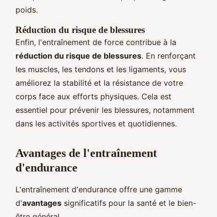
poids.
Réduction du risque de blessures
Enfin, l'entraînement de force contribue à la
réduction du risque de blessures
. En renforçant
les muscles, les tendons et les ligaments, vous
améliorez la stabilité et la résistance de votre
corps face aux efforts physiques. Cela est
essentiel pour prévenir les blessures, notamment
dans les activités sportives et quotidiennes.
Avantages de l'entraînement
d'endurance
L'entraînement d'endurance offre une gamme
d'
avantages
significatifs pour la santé et le bien-
être général.