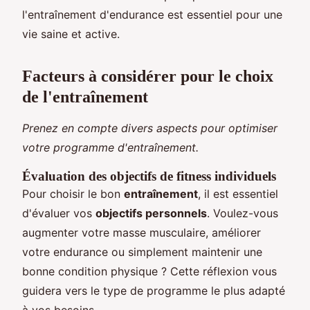
l'entraînement d'endurance est essentiel pour une
vie saine et active.
Facteurs à considérer pour le choix
de l'entraînement
Prenez en compte divers aspects pour optimiser
votre programme d'entraînement.
Évaluation des objectifs de fitness individuels
Pour choisir le bon
entraînement
, il est essentiel
d'évaluer vos
objectifs personnels
. Voulez-vous
augmenter votre masse musculaire, améliorer
votre endurance ou simplement maintenir une
bonne condition physique ? Cette réflexion vous
guidera vers le type de programme le plus adapté
à vos besoins.