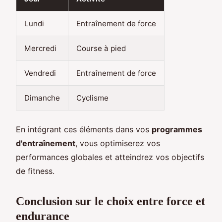
Lundi
Entraînement de force
Mercredi
Course à pied
Vendredi
Entraînement de force
Dimanche
Cyclisme
En intégrant ces éléments dans vos
programmes
d'entraînement
, vous optimiserez vos
performances globales et atteindrez vos objectifs
de fitness.
Conclusion sur le choix entre force et
endurance