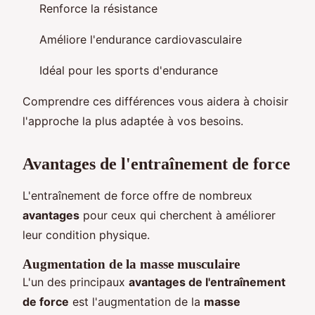
Renforce la résistance
Améliore l'endurance cardiovasculaire
Idéal pour les sports d'endurance
Comprendre ces différences vous aidera à choisir
l'approche la plus adaptée à vos besoins.
Avantages de l'entraînement de force
L'entraînement de force offre de nombreux
avantages
pour ceux qui cherchent à améliorer
leur condition physique.
Augmentation de la masse musculaire
L'un des principaux
avantages de l'entraînement
de force
est l'augmentation de la
masse