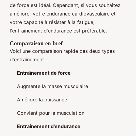
de force est idéal. Cependant, si vous souhaitez
améliorer votre endurance cardiovasculaire et
votre capacité à résister à la fatigue,
l'entraînement d'endurance est préférable.
Comparaison en bref
Voici une comparaison rapide des deux types
d'entraînement :
Entraînement de force
Augmente la masse musculaire
Améliore la puissance
Convient pour la musculation
Entraînement d'endurance