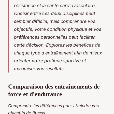
résistance et la santé cardiovasculaire.
Choisir entre ces deux disciplines peut
sembler difficile, mais comprendre vos
objectifs, votre condition physique et vos
préférences personnelles peut faciliter
cette décision. Explorez les bénéfices de
chaque type d'entraînement afin de mieux
orienter votre pratique sportive et
maximiser vos résultats.
Comparaison des entraînements de
force et d'endurance
Comprendre les différences pour atteindre vos
objectifs de fitness.