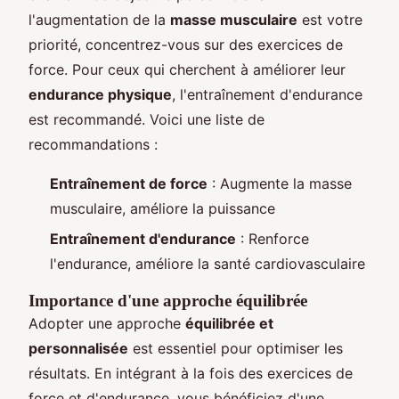
l'augmentation de la
masse musculaire
est votre
priorité, concentrez-vous sur des exercices de
force. Pour ceux qui cherchent à améliorer leur
endurance physique
, l'entraînement d'endurance
est recommandé. Voici une liste de
recommandations :
Entraînement de force
: Augmente la masse
musculaire, améliore la puissance
Entraînement d'endurance
: Renforce
l'endurance, améliore la santé cardiovasculaire
Importance d'une approche équilibrée
Adopter une approche
équilibrée et
personnalisée
est essentiel pour optimiser les
résultats. En intégrant à la fois des exercices de
force et d'endurance, vous bénéficiez d'une