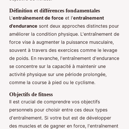
Définition et différences fondamentales
L'
entraînement de force
et l'
entraînement
d'endurance
sont deux approches distinctes pour
améliorer la condition physique. L'entraînement de
force vise à augmenter la puissance musculaire,
souvent à travers des exercices comme le levage
de poids. En revanche, l'entraînement d'endurance
se concentre sur la capacité à maintenir une
activité physique sur une période prolongée,
comme la course à pied ou le cyclisme.
Objectifs de fitness
Il est crucial de comprendre vos objectifs
personnels pour choisir entre ces deux types
d'entraînement. Si votre but est de développer
des muscles et de gagner en force, l'entraînement