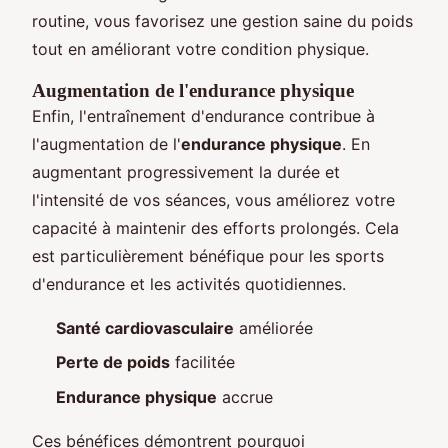
routine, vous favorisez une gestion saine du poids
tout en améliorant votre condition physique.
Augmentation de l'endurance physique
Enfin, l'entraînement d'endurance contribue à
l'augmentation de l'
endurance physique
. En
augmentant progressivement la durée et
l'intensité de vos séances, vous améliorez votre
capacité à maintenir des efforts prolongés. Cela
est particulièrement bénéfique pour les sports
d'endurance et les activités quotidiennes.
Santé cardiovasculaire
améliorée
Perte de poids
facilitée
Endurance physique
accrue
Ces bénéfices démontrent pourquoi