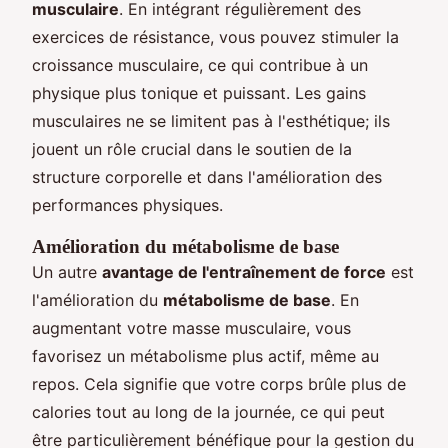
musculaire
. En intégrant régulièrement des
exercices de résistance, vous pouvez stimuler la
croissance musculaire, ce qui contribue à un
physique plus tonique et puissant. Les gains
musculaires ne se limitent pas à l'esthétique; ils
jouent un rôle crucial dans le soutien de la
structure corporelle et dans l'amélioration des
performances physiques.
Amélioration du métabolisme de base
Un autre
avantage de l'entraînement de force
est
l'amélioration du
métabolisme de base
. En
augmentant votre masse musculaire, vous
favorisez un métabolisme plus actif, même au
repos. Cela signifie que votre corps brûle plus de
calories tout au long de la journée, ce qui peut
être particulièrement bénéfique pour la gestion du