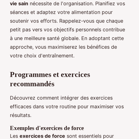
vie sain
nécessite de l'organisation. Planifiez vos
séances et adaptez votre alimentation pour
soutenir vos efforts. Rappelez-vous que chaque
petit pas vers vos objectifs personnels contribue
à une meilleure santé globale. En adoptant cette
approche, vous maximiserez les bénéfices de
votre choix d'entraînement.
Programmes et exercices
recommandés
Découvrez comment intégrer des exercices
efficaces dans votre routine pour maximiser vos
résultats.
Exemples d'exercices de force
Les
exercices de force
sont essentiels pour