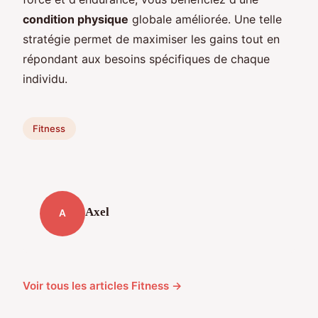
condition physique
globale améliorée. Une telle
stratégie permet de maximiser les gains tout en
répondant aux besoins spécifiques de chaque
individu.
Fitness
Axel
A
Voir tous les articles Fitness →