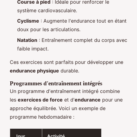
Course à pied
: Idéale pour renforcer le
système cardiovasculaire.
Cyclisme
: Augmente l'endurance tout en étant
doux pour les articulations.
Natation
: Entraînement complet du corps avec
faible impact.
Ces exercices sont parfaits pour développer une
endurance physique
durable.
Programmes d'entraînement intégrés
Un programme d'entraînement intégré combine
les
exercices de force
et d'
endurance
pour une
approche équilibrée. Voici un exemple de
programme hebdomadaire :
Jour
Activité