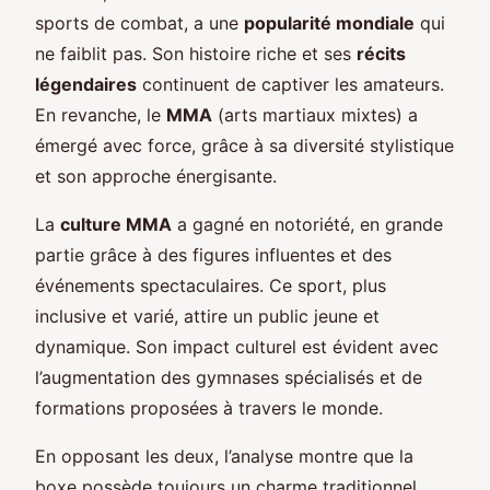
sports de combat, a une
popularité mondiale
qui
ne faiblit pas. Son histoire riche et ses
récits
légendaires
continuent de captiver les amateurs.
En revanche, le
MMA
(arts martiaux mixtes) a
émergé avec force, grâce à sa diversité stylistique
et son approche énergisante.
La
culture MMA
a gagné en notoriété, en grande
partie grâce à des figures influentes et des
événements spectaculaires. Ce sport, plus
inclusive et varié, attire un public jeune et
dynamique. Son impact culturel est évident avec
l’augmentation des gymnases spécialisés et de
formations proposées à travers le monde.
En opposant les deux, l’analyse montre que la
boxe possède toujours un charme traditionnel,