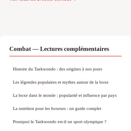
Combat — Lectures complémentaires
Histoire du Taekwondo : des origines à nos jours
Les légendes populaires et mythes autour de la boxe
La boxe dans le monde : popularité et influence par pays
La nutrition pour les boxeurs : un guide complet
Pourquoi le Taekwondo est-il un sport olympique ?