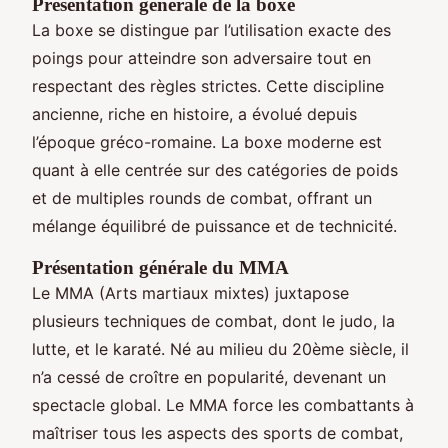
Présentation générale de la boxe
La boxe se distingue par l’utilisation exacte des
poings pour atteindre son adversaire tout en
respectant des règles strictes. Cette discipline
ancienne, riche en histoire, a évolué depuis
l’époque gréco-romaine. La boxe moderne est
quant à elle centrée sur des catégories de poids
et de multiples rounds de combat, offrant un
mélange équilibré de puissance et de technicité.
Présentation générale du MMA
Le MMA (Arts martiaux mixtes) juxtapose
plusieurs techniques de combat, dont le judo, la
lutte, et le karaté. Né au milieu du 20ème siècle, il
n’a cessé de croître en popularité, devenant un
spectacle global. Le MMA force les combattants à
maîtriser tous les aspects des sports de combat,