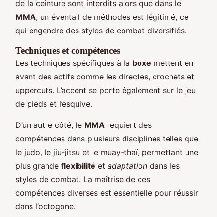
de la ceinture sont interdits alors que dans le
MMA
, un éventail de méthodes est légitimé, ce
qui engendre des styles de combat diversifiés.
Techniques et compétences
Les techniques spécifiques à la
boxe
mettent en
avant des actifs comme les directes, crochets et
uppercuts. L’accent se porte également sur le jeu
de pieds et l’esquive.
D’un autre côté, le
MMA
requiert des
compétences dans plusieurs disciplines telles que
le judo, le jiu-jitsu et le muay-thaï, permettant une
plus grande
flexibilité
et
adaptation
dans les
styles de combat. La maîtrise de ces
compétences diverses est essentielle pour réussir
dans l’octogone.