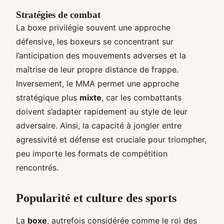
Stratégies de combat
La boxe privilégie souvent une approche
défensive, les boxeurs se concentrant sur
l’anticipation des mouvements adverses et la
maîtrise de leur propre distance de frappe.
Inversement, le MMA permet une approche
stratégique plus
mixte
, car les combattants
doivent s’adapter rapidement au style de leur
adversaire. Ainsi, la capacité à jongler entre
agressivité et défense est cruciale pour triompher,
peu importe les formats de compétition
rencontrés.
Popularité et culture des sports
La
boxe
, autrefois considérée comme le roi des