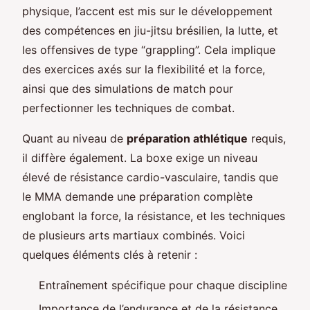
physique, l’accent est mis sur le développement
des compétences en jiu-jitsu brésilien, la lutte, et
les offensives de type “grappling”. Cela implique
des exercices axés sur la flexibilité et la force,
ainsi que des simulations de match pour
perfectionner les techniques de combat.
Quant au niveau de
préparation athlétique
requis,
il diffère également. La boxe exige un niveau
élevé de résistance cardio-vasculaire, tandis que
le MMA demande une préparation complète
englobant la force, la résistance, et les techniques
de plusieurs arts martiaux combinés. Voici
quelques éléments clés à retenir :
Entraînement spécifique pour chaque discipline
Importance de l’endurance et de la résistance