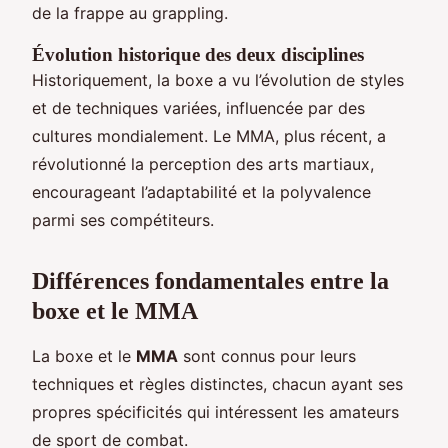
de la frappe au grappling.
Évolution historique des deux disciplines
Historiquement, la boxe a vu l’évolution de styles
et de techniques variées, influencée par des
cultures mondialement. Le MMA, plus récent, a
révolutionné la perception des arts martiaux,
encourageant l’adaptabilité et la polyvalence
parmi ses compétiteurs.
Différences fondamentales entre la
boxe et le MMA
La boxe et le
MMA
sont connus pour leurs
techniques et règles distinctes, chacun ayant ses
propres spécificités qui intéressent les amateurs
de sport de combat.