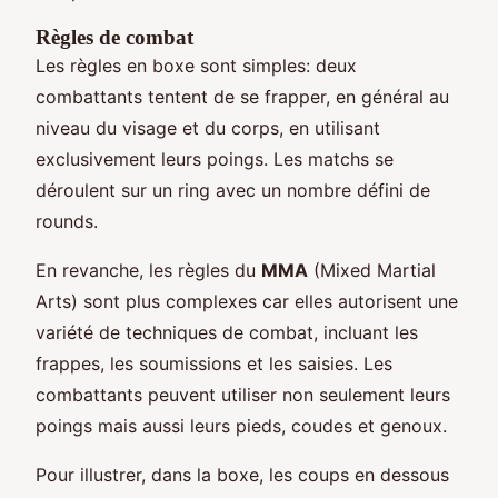
Règles de combat
Les règles en boxe sont simples: deux
combattants tentent de se frapper, en général au
niveau du visage et du corps, en utilisant
exclusivement leurs poings. Les matchs se
déroulent sur un ring avec un nombre défini de
rounds.
En revanche, les règles du
MMA
(Mixed Martial
Arts) sont plus complexes car elles autorisent une
variété de techniques de combat, incluant les
frappes, les soumissions et les saisies. Les
combattants peuvent utiliser non seulement leurs
poings mais aussi leurs pieds, coudes et genoux.
Pour illustrer, dans la boxe, les coups en dessous