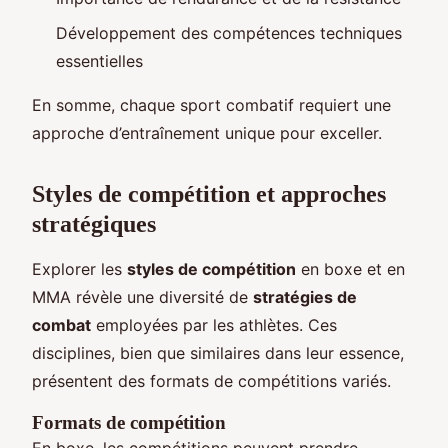
Développement des compétences techniques
essentielles
En somme, chaque sport combatif requiert une
approche d’entraînement unique pour exceller.
Styles de compétition et approches
stratégiques
Explorer les
styles de compétition
en boxe et en
MMA révèle une diversité de
stratégies de
combat
employées par les athlètes. Ces
disciplines, bien que similaires dans leur essence,
présentent des formats de compétitions variés.
Formats de compétition
En boxe, les compétitions peuvent prendre