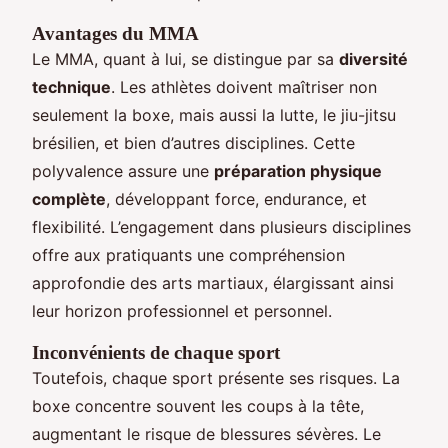
Avantages du MMA
Le MMA, quant à lui, se distingue par sa
diversité
technique
. Les athlètes doivent maîtriser non
seulement la boxe, mais aussi la lutte, le jiu-jitsu
brésilien, et bien d’autres disciplines. Cette
polyvalence assure une
préparation physique
complète
, développant force, endurance, et
flexibilité. L’engagement dans plusieurs disciplines
offre aux pratiquants une compréhension
approfondie des arts martiaux, élargissant ainsi
leur horizon professionnel et personnel.
Inconvénients de chaque sport
Toutefois, chaque sport présente ses risques. La
boxe concentre souvent les coups à la tête,
augmentant le risque de blessures sévères. Le