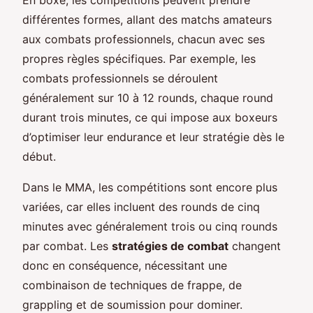
différentes formes, allant des matchs amateurs
aux combats professionnels, chacun avec ses
propres règles spécifiques. Par exemple, les
combats professionnels se déroulent
généralement sur 10 à 12 rounds, chaque round
durant trois minutes, ce qui impose aux boxeurs
d’optimiser leur endurance et leur stratégie dès le
début.
Dans le MMA, les compétitions sont encore plus
variées, car elles incluent des rounds de cinq
minutes avec généralement trois ou cinq rounds
par combat. Les
stratégies de combat
changent
donc en conséquence, nécessitant une
combinaison de techniques de frappe, de
grappling et de soumission pour dominer.