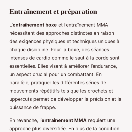
Entraînement et préparation
L’
entraînement boxe
et l’entraînement MMA
nécessitent des approches distinctes en raison
des exigences physiques et techniques uniques à
chaque discipline. Pour la boxe, des séances
intenses de cardio comme le saut à la corde sont
essentielles. Elles visent à améliorer l’endurance,
un aspect crucial pour un combattant. En
parallèle, pratiquer les différentes séries de
mouvements répétitifs tels que les crochets et
uppercuts permet de développer la précision et la
puissance de frappe.
En revanche, l’
entraînement MMA
requiert une
approche plus diversifiée. En plus de la condition