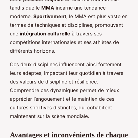
tandis que le
MMA
incarne une tendance
moderne.
Sportivement
, le MMA est plus vaste en
termes de techniques et disciplines, promouvant
une
intégration culturelle
à travers ses
compétitions internationales et ses athlètes de
différents horizons.
Ces deux disciplines influencent ainsi fortement
leurs adeptes, impactant leur quotidien à travers
des valeurs de discipline et résilience.
Comprendre ces dynamiques permet de mieux
apprécier l’engouement et le maintien de ces
cultures sportives distinctes, qui cohabitent
maintenant sur la scène mondiale.
Avantages et inconvénients de chaque