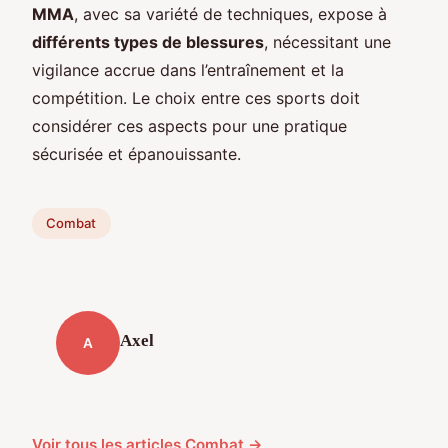
MMA
, avec sa variété de techniques, expose à
différents types de blessures
, nécessitant une
vigilance accrue dans l’entraînement et la
compétition. Le choix entre ces sports doit
considérer ces aspects pour une pratique
sécurisée et épanouissante.
Combat
Axel
A
Voir tous les articles Combat →