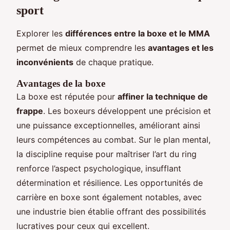
sport
Explorer les
différences entre la boxe et le MMA
permet de mieux comprendre les
avantages et les
inconvénients
de chaque pratique.
Avantages de la boxe
La boxe est réputée pour
affiner la technique de
frappe
. Les boxeurs développent une précision et
une puissance exceptionnelles, améliorant ainsi
leurs compétences au combat. Sur le plan mental,
la discipline requise pour maîtriser l’art du ring
renforce l’aspect psychologique, insufflant
détermination et résilience. Les opportunités de
carrière en boxe sont également notables, avec
une industrie bien établie offrant des possibilités
lucratives pour ceux qui excellent.